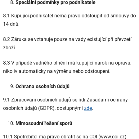
Speciální podmínky pro podnikatele
8.1 Kupující-podnikatel nemá právo odstoupit od smlouvy do
14 dnů.
8.2 Záruka se vztahuje pouze na vady existující při převzetí
zboží.
8.3 V případě vadného plnění má kupující nárok na opravu,
nikoliv automaticky na výměnu nebo odstoupení.
Ochrana osobních údajů
9.1 Zpracování osobních údajů se řídí Zásadami ochrany
osobních údajů (GDPR), dostupnými
zde
.
Mimosoudní řešení sporů
10.1 Spotřebitel má právo obrátit se na ČOI (www.coi.cz)