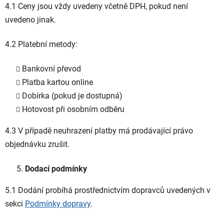
4.1 Ceny jsou vždy uvedeny včetně DPH, pokud není
uvedeno jinak.
4.2 Platební metody:
Bankovní převod
Platba kartou online
Dobírka (pokud je dostupná)
Hotovost při osobním odběru
4.3 V případě neuhrazení platby má prodávající právo
objednávku zrušit.
Dodací podmínky
5.1 Dodání probíhá prostřednictvím dopravců uvedených v
sekci
Podmínky dopravy
.