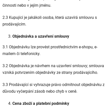
činnosti nebo v jejím jménu.
2.3 Kupující je jakákoli osoba, která uzavírá smlouvu s
prodávajícím.
Objednávka a uzavření smlouvy
3.1 Objednávku lze provést prostřednictvím e-shopu, e-
mailem či telefonicky.
3.2 Objednávka je návrhem na uzavření smlouvy; smlouva
vzniká potvrzením objednávky ze strany prodávajícího.
3.3 Prodávající si vyhrazuje právo odmítnout objednávku z
důvodu vyčerpání zásob nebo chyb v ceně.
Cena zboží a platební podmínky