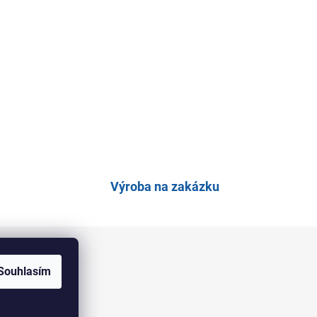
Výroba na zakázku
Souhlasím