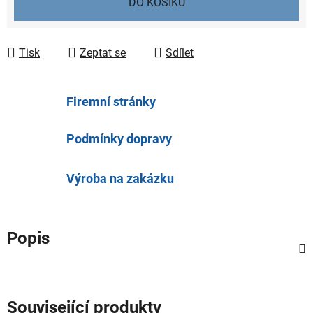
DO KOŠÍKU
Tisk
Zeptat se
Sdílet
Firemní stránky
Podmínky dopravy
Výroba na zakázku
Popis
Související produkty